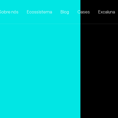
Sobre nós
Ecossistema
Blog
Cases
Excaluna