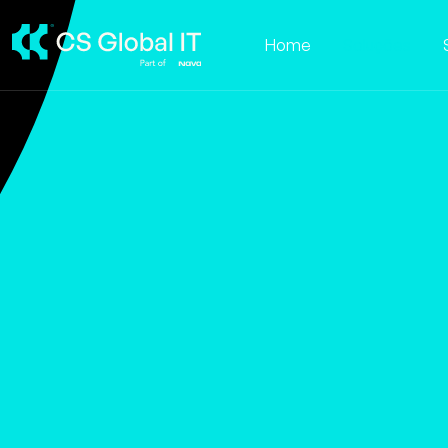
Home
Soluções