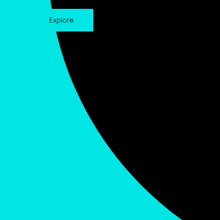
Explore