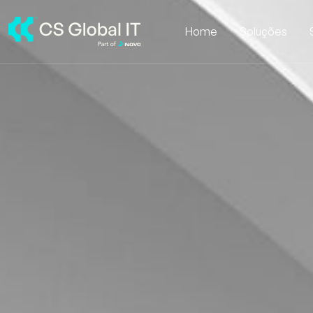
Home
Soluções